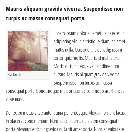
Mauris aliquam gravida viverra. Suspendisse non
turpis ac massa consequat porta.
Lorem ipsum dolor sit amet, consectetur
adipiscing elit. In a tristique diam, sit amet
mattis nulla. Quisque tincidunt dignissim
tortor quis mollis. Mauris id mattis erat.
Morbi dictum neque vel condimentum
cursus. Mauris aliquam gravida viverra.
Høstbilde
Suspendisse non turpis ac massa
consequat porta. Donec neque mi, porttitor ac commodo ac, rhoncus
vitae nunc.
Donec eu metus vitae ante lacinia pellentesque. Aliquam ornare lacus
in placerat condimentum. Nunc suscipit urna quis sem consequat
porta. Vivamus efficitur gravida nulla sit amet porta. Nunc ac vulputate