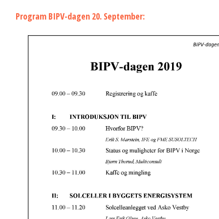
Program BIPV-dagen 20. September: