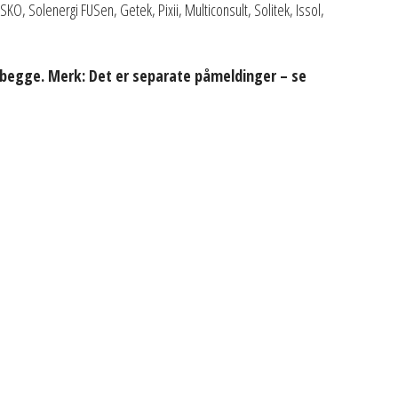
SKO, Solenergi FUSen, Getek, Pixii, Multiconsult, Solitek, Issol,
 begge. Merk: Det er separate påmeldinger – se