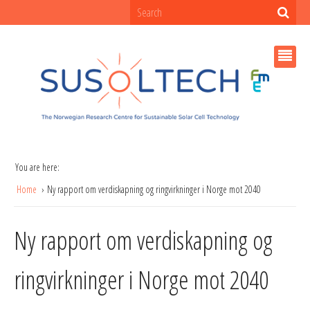
You are here:
Home
Ny rapport om verdiskapning og ringvirkninger i Norge mot 2040
Ny rapport om verdiskapning og
ringvirkninger i Norge mot 2040