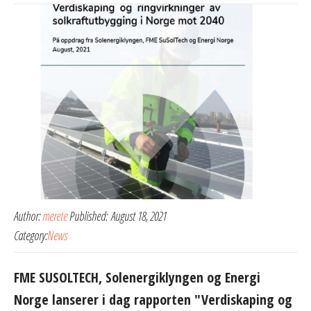
Author:
merete
Published:
August 18, 2021
Category:
News
FME SUSOLTECH, Solenergiklyngen og Energi
Norge lanserer i dag rapporten "Verdiskaping og